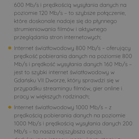
600 Mb/s i prędkością wysyłania danych na
poziomie 120 Mb/s – to szybsze połączenie,
które doskonale nadaje się do płynnego
strumieniowania filmów i aktywnego
przeglądania stron internetowych;
Internet światłowodowy 800 Mb/s – oferujący
prędkość pobierania danych na poziomie 800
Mb/s i prędkość wysyłania danych 160 Mb/s –
jest to szybki internet światłowodowy w
Gdańsku VII Dworze, który sprawdzi się w
przypadku streamingu filmów, gier online i
pracy w większych rodzinach;
Internet światłowodowy 1000 Mb/s – z
prędkością pobierania danych na poziomie
1000 Mb/s i prędkością wysyłania danych 200
Mb/s – to nasza najszybsza opcja,