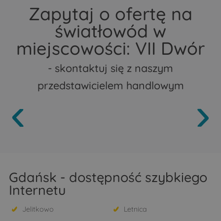
Zapytaj o ofertę na
światłowód w
miejscowości: VII Dwór
- skontaktuj się z naszym
przedstawicielem handlowym
Gdańsk - dostępność szybkiego
Internetu
Jelitkowo
Letnica