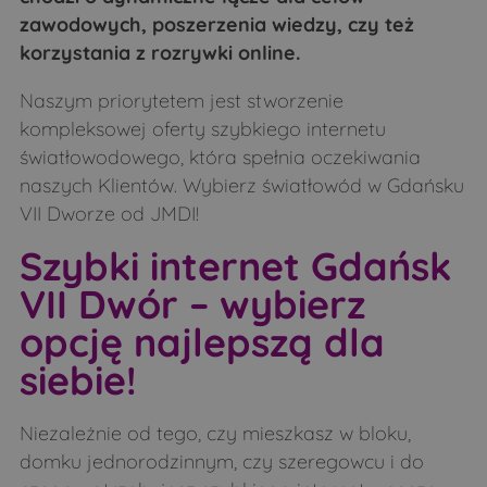
zawodowych, poszerzenia wiedzy, czy też
korzystania z rozrywki online.
Naszym priorytetem jest stworzenie
kompleksowej oferty szybkiego internetu
światłowodowego, która spełnia oczekiwania
naszych Klientów. Wybierz światłowód w Gdańsku
VII Dworze od JMDI!
Szybki internet Gdańsk
VII Dwór – wybierz
opcję najlepszą dla
siebie!
Niezależnie od tego, czy mieszkasz w bloku,
domku jednorodzinnym, czy szeregowcu i do