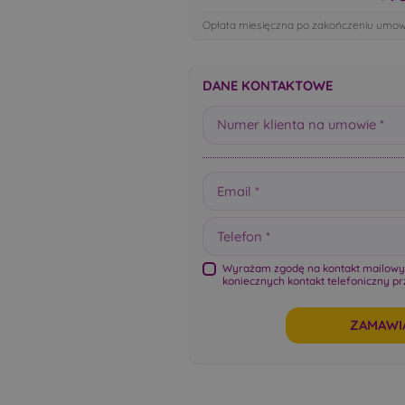
Opłata miesięczna po zakończeniu umow
DANE KONTAKTOWE
Wyrażam zgodę na kontakt mailowy 
koniecznych kontakt telefoniczny pr