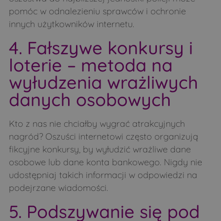
pomóc w odnalezieniu sprawców i ochronie
innych użytkowników internetu.
4. Fałszywe konkursy i
loterie – metoda na
wyłudzenia wrażliwych
danych osobowych
Kto z nas nie chciałby wygrać atrakcyjnych
nagród? Oszuści internetowi często organizują
fikcyjne konkursy, by wyłudzić wrażliwe dane
osobowe lub dane konta bankowego. Nigdy nie
udostępniaj takich informacji w odpowiedzi na
podejrzane wiadomości.
5. Podszywanie się pod