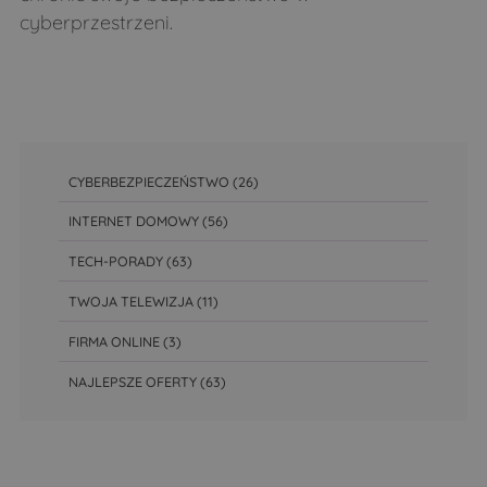
cyberprzestrzeni.
CYBERBEZPIECZEŃSTWO
(26)
INTERNET DOMOWY
(56)
TECH-PORADY
(63)
TWOJA TELEWIZJA
(11)
FIRMA ONLINE
(3)
NAJLEPSZE OFERTY
(63)