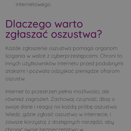
internetowego.
Dlaczego warto
zgłaszać oszustwa?
Każde zgłoszenie oszustwa pomaga organom
ścigania w walce z cyberprzestępcami. Chroni to
innych użytkowników internetu przed podobnymi
atakami i pozwala odzyskać pieniądze ofiarom
oszustw.
Internet to przestrzeń pełna możliwości, ale
również zagrożeń. Zachowaj czujność, dbaj o
swoje dane i reaguj na każdą próbę oszustwa.
Wiedz, gdzie zgłosić oszustwo w internecie, i
zawsze korzystaj z dostępnych narzędzi, aby
chronić swoje bezpieczeństwo w