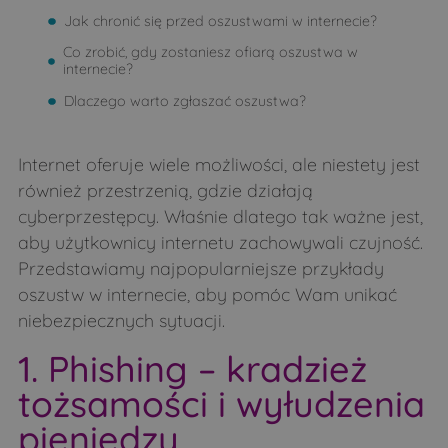
Jak chronić się przed oszustwami w internecie?
Co zrobić, gdy zostaniesz ofiarą oszustwa w
internecie?
Dlaczego warto zgłaszać oszustwa?
Internet oferuje wiele możliwości, ale niestety jest
również przestrzenią, gdzie działają
cyberprzestępcy. Właśnie dlatego tak ważne jest,
aby użytkownicy internetu zachowywali czujność.
Przedstawiamy najpopularniejsze przykłady
oszustw w internecie, aby pomóc Wam unikać
niebezpiecznych sytuacji.
1. Phishing – kradzież
tożsamości i wyłudzenia
pieniędzy