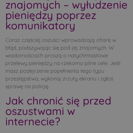
znajomych – wyłudzenie
pieniędzy poprzez
komunikatory
Coraz częściej oszuści wprowadzają ofiarę w
błąd, podszywając się pod jej znajomych. W
wiadomościach proszą o natychmiastowe
przelewy pieniędzy na rzekomo pilne cele. Jeśli
masz podejrzenie popełnienia tego typu
przestępstwa, wykonaj zrzuty ekranu i zgłoś
sprawę na policję.
Jak chronić się przed
oszustwami w
internecie?