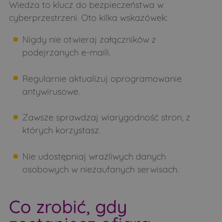
Wiedza to klucz do bezpieczeństwa w
cyberprzestrzeni. Oto kilka wskazówek:
Nigdy nie otwieraj załączników z
podejrzanych e-maili.
Regularnie aktualizuj oprogramowanie
antywirusowe.
Zawsze sprawdzaj wiarygodność stron, z
których korzystasz.
Nie udostępniaj wrażliwych danych
osobowych w niezaufanych serwisach.
Co zrobić, gdy