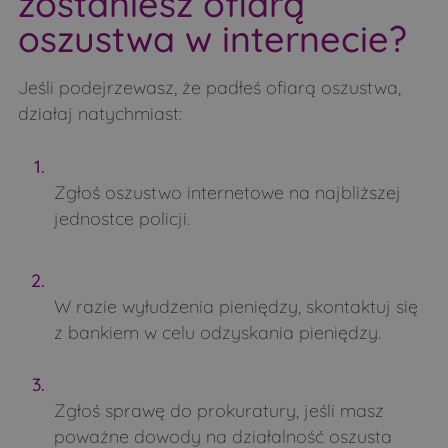
zostaniesz ofiarą
oszustwa w internecie?
Jeśli podejrzewasz, że padłeś ofiarą oszustwa,
działaj natychmiast:
Zgłoś oszustwo internetowe na najbliższej
jednostce policji.
W razie wyłudzenia pieniędzy, skontaktuj się
z bankiem w celu odzyskania pieniędzy.
Zgłoś sprawę do prokuratury, jeśli masz
poważne dowody na działalność oszusta