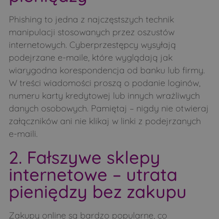
Phishing to jedna z najczęstszych technik
manipulacji stosowanych przez oszustów
internetowych. Cyberprzestępcy wysyłają
podejrzane e-maile, które wyglądają jak
wiarygodna korespondencja od banku lub firmy.
W treści wiadomości proszą o podanie loginów,
numeru karty kredytowej lub innych wrażliwych
danych osobowych. Pamiętaj – nigdy nie otwieraj
załączników ani nie klikaj w linki z podejrzanych
e-maili.
2. Fałszywe sklepy
internetowe – utrata
pieniędzy bez zakupu
Zakupy online są bardzo popularne, co