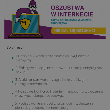
Spis treści
1. Phishing – kradzież tożsamości i wyłudzenia
pieniędzy
2. Fałszywe sklepy internetowe – utrata pieniędzy bez
zakupu
3. Ataki ransomware – zagrożenie złośliwym
oprogramowaniem
4. Fałszywe konkursy i loterie – metoda na wyłudzenia
wrażliwych danych osobowych
5. Podszywanie się pod znajomych – wyłudzenie
pieniędzy poprzez komunikatory