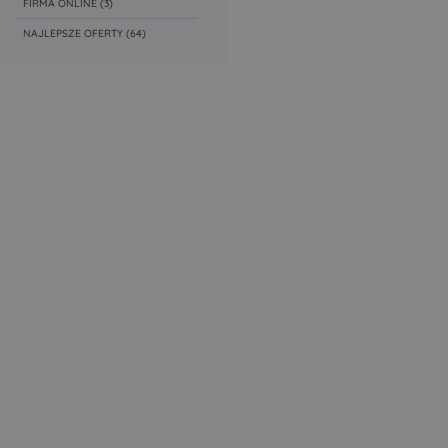
FIRMA ONLINE
(3)
NAJLEPSZE OFERTY
(64)