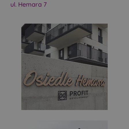
ul. Hemara 7