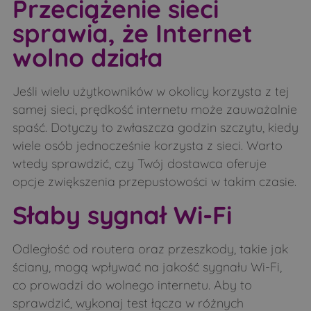
Przeciążenie sieci
sprawia, że Internet
wolno działa
Jeśli wielu użytkowników w okolicy korzysta z tej
samej sieci, prędkość internetu może zauważalnie
spaść. Dotyczy to zwłaszcza godzin szczytu, kiedy
wiele osób jednocześnie korzysta z sieci. Warto
wtedy sprawdzić, czy Twój dostawca oferuje
opcje zwiększenia przepustowości w takim czasie.
Słaby sygnał Wi-Fi
Odległość od routera oraz przeszkody, takie jak
ściany, mogą wpływać na jakość sygnału Wi-Fi,
co prowadzi do wolnego internetu. Aby to
sprawdzić, wykonaj test łącza w różnych