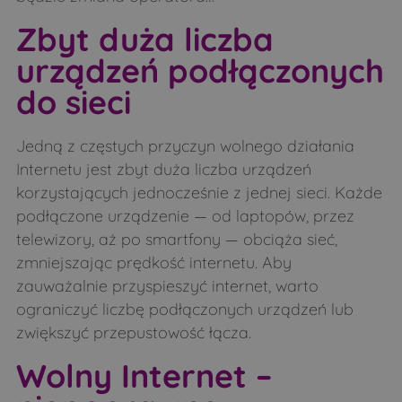
Zbyt duża liczba
urządzeń podłączonych
do sieci
Jedną z częstych przyczyn wolnego działania
Internetu jest zbyt duża liczba urządzeń
korzystających jednocześnie z jednej sieci. Każde
podłączone urządzenie — od laptopów, przez
telewizory, aż po smartfony — obciąża sieć,
zmniejszając prędkość internetu. Aby
zauważalnie przyspieszyć internet, warto
ograniczyć liczbę podłączonych urządzeń lub
zwiększyć przepustowość łącza.
Wolny Internet –