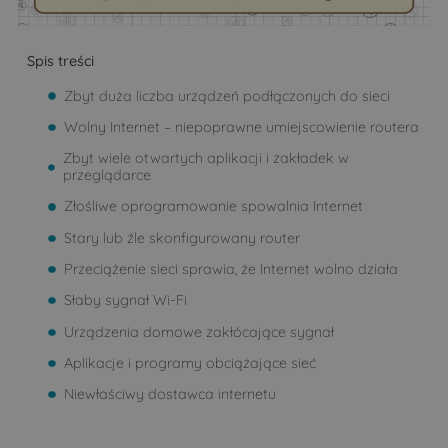
Spis treści
Zbyt duża liczba urządzeń podłączonych do sieci
Wolny Internet – niepoprawne umiejscowienie routera
Zbyt wiele otwartych aplikacji i zakładek w
przeglądarce
Złośliwe oprogramowanie spowalnia Internet
Stary lub źle skonfigurowany router
Przeciążenie sieci sprawia, że Internet wolno działa
Słaby sygnał Wi-Fi
Urządzenia domowe zakłócające sygnał
Aplikacje i programy obciążające sieć
Niewłaściwy dostawca internetu