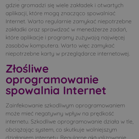
gdzie gromadzi się wiele zakładek i otwartych
aplikacji, które mogą znacząco spowalniać
Internet. Warto regularnie zamykać niepotrzebne
zakładki oraz sprawdzać w menedżerze zadań,
które aplikacje i programy zużywają najwięcej
zasobów komputera. Warto więc zamykać
niepotrzebne karty w przeglądarce internetowej.
Złośliwe
oprogramowanie
spowalnia Internet
Zainfekowanie szkodliwym oprogramowaniem
może mieć negatywny wpływ na prędkość
internetu. Szkodliwe oprogramowanie działa w tle,
obciążając system, co skutkuje wolniejszym
działaniem internetu. Regularne aktualizowanie