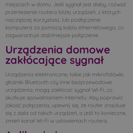
miejscach w domu. Jeśli sygnał jest słaby, rozważ
przeniesienie routera bliżej urządzeń, z których
najczęściej korzystasz, lub podłączenie
komputera za pomocą kabla ethernetowego, co
zagwarantuje stabilniejsze połączenie.
Urządzenia domowe
zakłócające sygnał
Urządzenia elektroniczne, takie jak mikrofalówki,
głośniki Bluetooth czy inne bezprzewodowe
urządzenia, mogą zakłócać sygnał Wi-Fi, co
skutkuje spowalnianiem internetu. Aby poprawić
jakość połączenia, upewnij się, że router znajduje
się z dala od takich urządzeń, a jeśli to konieczne,
zmień kanał Wi-Fi w ustawieniach routera.