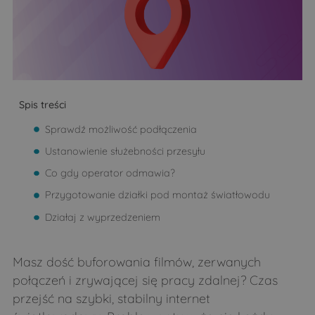
Spis treści
Sprawdź możliwość podłączenia
Ustanowienie służebności przesyłu
Co gdy operator odmawia?
Przygotowanie działki pod montaż światłowodu
Działaj z wyprzedzeniem
Masz dość buforowania filmów, zerwanych
połączeń i zrywającej się pracy zdalnej? Czas
przejść na szybki, stabilny internet