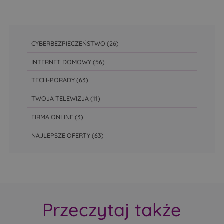
CYBERBEZPIECZEŃSTWO
(26)
INTERNET DOMOWY
(56)
TECH-PORADY
(63)
TWOJA TELEWIZJA
(11)
FIRMA ONLINE
(3)
NAJLEPSZE OFERTY
(63)
Przeczytaj także