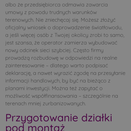
albo że przedsiębiorca odmawia zawarcia
umowy z powodu trudnych warunków
terenowych. Nie zniechęcaj się. Możesz złożyć
oficjalny wniosek o doprowadzenie światłowodu,
a jeśli więcej osób z Twojej okolicy zrobi to samo,
jest szansa, że operator zamierza wybudować
nowy odcinek sieci szybciej. Często firmy
prowadzą rozbudowę w odpowiedzi na realne
zainteresowanie – dlatego warto podpisać
deklarację, a nawet wyrazić zgodę na przesyłanie
informacji handlowych, by być na bieżąco z
planami inwestycji. Można też zapytać o
możliwość współfinansowania – szczególnie na
terenach mniej zurbanizowanych.
Przygotowanie działki
pod montaż