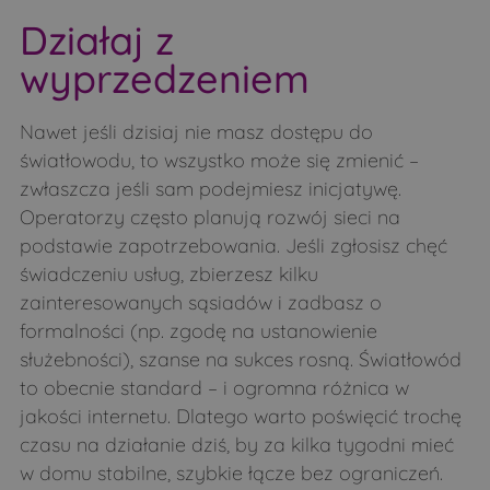
Działaj z
wyprzedzeniem
Nawet jeśli dzisiaj nie masz dostępu do
światłowodu, to wszystko może się zmienić –
zwłaszcza jeśli sam podejmiesz inicjatywę.
Operatorzy często planują rozwój sieci na
podstawie zapotrzebowania. Jeśli zgłosisz chęć
świadczeniu usług, zbierzesz kilku
zainteresowanych sąsiadów i zadbasz o
formalności (np. zgodę na ustanowienie
służebności), szanse na sukces rosną. Światłowód
to obecnie standard – i ogromna różnica w
jakości internetu. Dlatego warto poświęcić trochę
czasu na działanie dziś, by za kilka tygodni mieć
w domu stabilne, szybkie łącze bez ograniczeń.