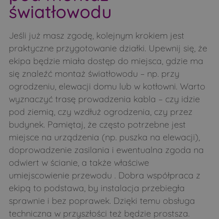
światłowodu
Jeśli już masz zgodę, kolejnym krokiem jest
praktyczne przygotowanie działki. Upewnij się, że
ekipa będzie miała dostęp do miejsca, gdzie ma
się znaleźć montaż światłowodu – np. przy
ogrodzeniu, elewacji domu lub w kotłowni. Warto
wyznaczyć trasę prowadzenia kabla – czy idzie
pod ziemią, czy wzdłuż ogrodzenia, czy przez
budynek. Pamiętaj, że często potrzebne jest
miejsce na urządzenia (np. puszka na elewacji),
doprowadzenie zasilania i ewentualna zgoda na
odwiert w ścianie, a także właściwe
umiejscowienie przewodu . Dobra współpraca z
ekipą to podstawa, by instalacja przebiegła
sprawnie i bez poprawek. Dzięki temu obsługa
techniczna w przyszłości też będzie prostsza.