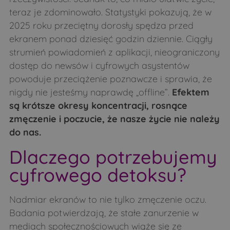
teraz je zdominowało. Statystyki pokazują, że w
2025 roku przeciętny dorosły spędza przed
ekranem ponad dziesięć godzin dziennie. Ciągły
strumień powiadomień z aplikacji, nieograniczony
dostęp do newsów i cyfrowych asystentów
powoduje przeciążenie poznawcze i sprawia, że
nigdy nie jesteśmy naprawdę „offline”.
Efektem
są krótsze okresy koncentracji, rosnące
zmęczenie i poczucie, że nasze życie nie należy
do nas.
Dlaczego potrzebujemy
cyfrowego detoksu?
Nadmiar ekranów to nie tylko zmęczenie oczu.
Badania potwierdzają, że stałe zanurzenie w
mediach społecznościowych wiąże się ze