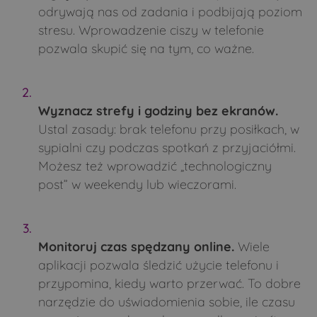
odrywają nas od zadania i podbijają poziom
stresu. Wprowadzenie ciszy w telefonie
pozwala skupić się na tym, co ważne.
Wyznacz strefy i godziny bez ekranów.
Ustal zasady: brak telefonu przy posiłkach, w
sypialni czy podczas spotkań z przyjaciółmi.
Możesz też wprowadzić „technologiczny
post” w weekendy lub wieczorami.
Monitoruj czas spędzany online.
Wiele
aplikacji pozwala śledzić użycie telefonu i
przypomina, kiedy warto przerwać. To dobre
narzędzie do uświadomienia sobie, ile czasu