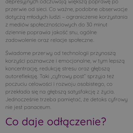
depresyjnych odczuwają większą poprawę po
przerwie od sieci. Co ważne, podobne obserwacje
dotyczą młodych ludzi – ograniczenie korzystania
z mediów społecznościowych do 30 minut
dziennie poprawia jakość snu, ogólne
zadowolenie oraz relacje społeczne.
Świadome przerwy od technologii przynoszą
korzyści poznawcze i emocjonalne, w tym lepszą
koncentrację, redukcję stresu oraz głębszą
autorefleksję. Taki „cyfrowy post” sprzyja też
poczuciu celowości i rozwoju osobistego, co
przekłada się na głębszą satysfakcję z życia.
Jednocześnie trzeba pamiętać, że detoks cyfrowy
nie jest panaceum.
Co daje odłączenie?