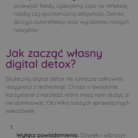
przewijać feedy, zyskujemy czas na refleksję,
hobby czy spontaniczną aktywność. Detoks
sprzyja autorefleksji oraz wyrabianiu nowych
nawyków.
Jak zacząć własny
digital detox?
Skuteczny digital detox nie oznacza całkowitej
rezygnacji z technologii. Chodzi o świadome
korzystanie z narzędzi, które mają nam służyć, a
nie dominować. Oto kilka naszych sprawdzonych
wskazówek:
Wyłącz powiadomienia.
Dźwięki i wibracje