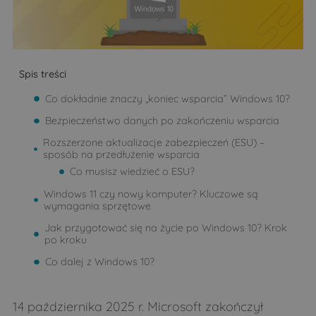
Spis treści
Co dokładnie znaczy „koniec wsparcia” Windows 10?
Bezpieczeństwo danych po zakończeniu wsparcia
Rozszerzone aktualizacje zabezpieczeń (ESU) –
sposób na przedłużenie wsparcia
Co musisz wiedzieć o ESU?
Windows 11 czy nowy komputer? Kluczowe są
wymagania sprzętowe
Jak przygotować się na życie po Windows 10? Krok
po kroku
Co dalej z Windows 10?
14 października 2025 r. Microsoft zakończył