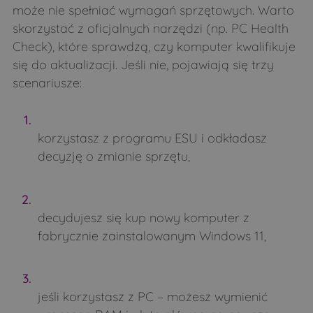
może nie spełniać wymagań sprzętowych. Warto
skorzystać z oficjalnych narzędzi (np. PC Health
Check), które sprawdzą, czy komputer kwalifikuje
się do aktualizacji. Jeśli nie, pojawiają się trzy
scenariusze:
korzystasz z programu ESU i odkładasz
decyzję o zmianie sprzętu,
decydujesz się kup nowy komputer z
fabrycznie zainstalowanym Windows 11,
jeśli korzystasz z PC – możesz wymienić