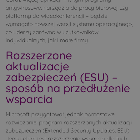
antywirusowe, narzędzia do pracy biurowej czy
platformy do wideokonferencji – będzie
wymagało nowszej wersji systemu operacyjnego,
co uderzy zarówno w użytkowników
indywidualnych, jak i małe firmy.
Rozszerzone
aktualizacje
zabezpieczeń (ESU) –
sposób na przedłużenie
wsparcia
Microsoft przygotował jednak pomostowe
rozwiązanie: program rozszerzonych aktualizacji
zabezpieczeń (Extended Security Updates, ESU).
Jego celem jest rozszerzenie wsparcia dla tych,