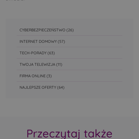
CYBERBEZPIECZEŃSTWO
(26)
INTERNET DOMOWY
(57)
TECH-PORADY
(63)
TWOJA TELEWIZJA
(11)
FIRMA ONLINE
(3)
NAJLEPSZE OFERTY
(64)
Przeczytaj także