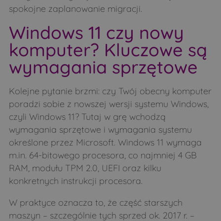
spokojne zaplanowanie migracji.
Windows 11 czy nowy
komputer? Kluczowe są
wymagania sprzętowe
Kolejne pytanie brzmi: czy Twój obecny komputer
poradzi sobie z nowszej wersji systemu Windows,
czyli Windows 11? Tutaj w grę wchodzą
wymagania sprzętowe i wymagania systemu
określone przez Microsoft. Windows 11 wymaga
m.in. 64-bitowego procesora, co najmniej 4 GB
RAM, modułu TPM 2.0, UEFI oraz kilku
konkretnych instrukcji procesora.
W praktyce oznacza to, że część starszych
maszyn – szczególnie tych sprzed ok. 2017 r. –