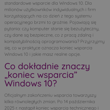
standardowe wsparcie dla Windows 10. Dla
milionów użytkowników indywidualnych i firm
korzystających na co dzień z tego systemu
operacyjnego brzmi to groźnie. Pojawiają się
pytania: czy komputer stanie się bezużyteczny,
czy dane są bezpieczne, co z pracą zdalną i
kompatybilnością oprogramowania? Przyjrzyjmy
się, co w praktyce oznacza koniec wsparcia
Windows 10 i jakie masz realne opcje.
Co dokładnie znaczy
„koniec wsparcia”
Windows 10?
Oficjalnym zakończeniu wsparcia towarzyszy
kilka równoległych zmian. Po 14 października
2025 r. nastąpił koniec wsparcia technicznego i