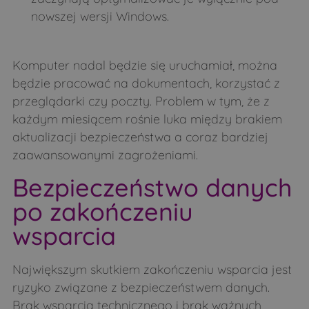
nowszej wersji Windows.
Komputer nadal będzie się uruchamiał, można
będzie pracować na dokumentach, korzystać z
przeglądarki czy poczty. Problem w tym, że z
każdym miesiącem rośnie luka między brakiem
aktualizacji bezpieczeństwa a coraz bardziej
zaawansowanymi zagrożeniami.
Bezpieczeństwo danych
po zakończeniu
wsparcia
Największym skutkiem zakończeniu wsparcia jest
ryzyko związane z bezpieczeństwem danych.
Brak wsparcia technicznego i brak ważnych