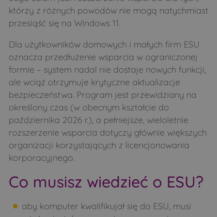
którzy z różnych powodów nie mogą natychmiast
przesiąść się na Windows 11.
Dla użytkowników domowych i małych firm ESU
oznacza przedłużenie wsparcia w ograniczonej
formie – system nadal nie dostaje nowych funkcji,
ale wciąż otrzymuje krytyczne aktualizacje
bezpieczeństwa. Program jest przewidziany na
określony czas (w obecnym kształcie do
października 2026 r.), a pełniejsze, wieloletnie
rozszerzenie wsparcia dotyczy głównie większych
organizacji korzystających z licencjonowania
korporacyjnego.
Co musisz wiedzieć o ESU?
aby komputer kwalifikujał się do ESU, musi