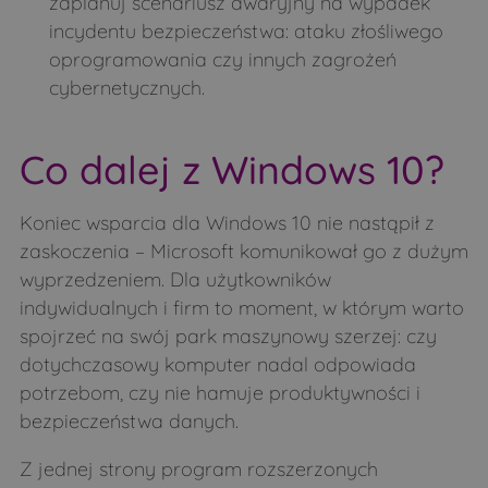
zaplanuj scenariusz awaryjny na wypadek
incydentu bezpieczeństwa: ataku złośliwego
oprogramowania czy innych zagrożeń
cybernetycznych.
Co dalej z Windows 10?
Koniec wsparcia dla Windows 10 nie nastąpił z
zaskoczenia – Microsoft komunikował go z dużym
wyprzedzeniem. Dla użytkowników
indywidualnych i firm to moment, w którym warto
spojrzeć na swój park maszynowy szerzej: czy
dotychczasowy komputer nadal odpowiada
potrzebom, czy nie hamuje produktywności i
bezpieczeństwa danych.
Z jednej strony program rozszerzonych