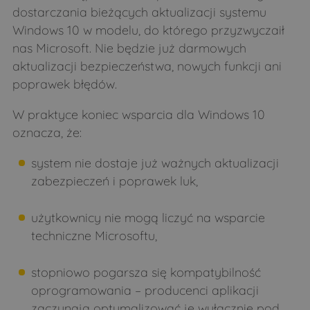
dostarczania bieżących aktualizacji systemu
Windows 10 w modelu, do którego przyzwyczaił
nas Microsoft. Nie będzie już darmowych
aktualizacji bezpieczeństwa, nowych funkcji ani
poprawek błędów.
W praktyce koniec wsparcia dla Windows 10
oznacza, że:
system nie dostaje już ważnych aktualizacji
zabezpieczeń i poprawek luk,
użytkownicy nie mogą liczyć na wsparcie
techniczne Microsoftu,
stopniowo pogarsza się kompatybilność
oprogramowania – producenci aplikacji
zaczynają optymalizować je wyłącznie pod