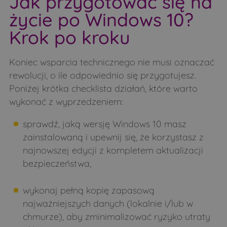
Jak przygotować się na
życie po Windows 10?
Krok po kroku
Koniec wsparcia technicznego nie musi oznaczać
rewolucji, o ile odpowiednio się przygotujesz.
Poniżej krótka checklista działań, które warto
wykonać z wyprzedzeniem:
sprawdź, jaką wersję Windows 10 masz
zainstalowaną i upewnij się, że korzystasz z
najnowszej edycji z kompletem aktualizacji
bezpieczeństwa,
wykonaj pełną kopię zapasową
najważniejszych danych (lokalnie i/lub w
chmurze), aby zminimalizować ryzyko utraty