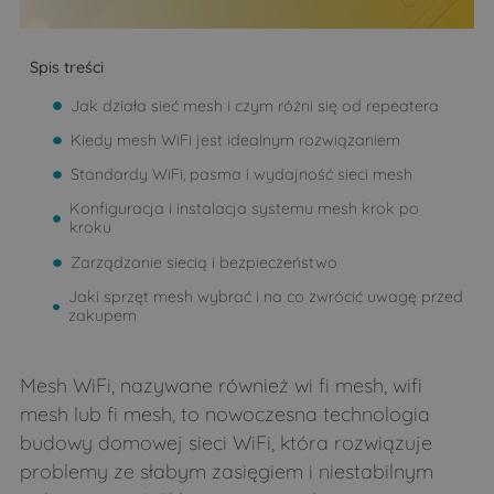
Spis treści
Jak działa sieć mesh i czym różni się od repeatera
Kiedy mesh WiFi jest idealnym rozwiązaniem
Standardy WiFi, pasma i wydajność sieci mesh
Konfiguracja i instalacja systemu mesh krok po
kroku
Zarządzanie siecią i bezpieczeństwo
Jaki sprzęt mesh wybrać i na co zwrócić uwagę przed
zakupem
Mesh WiFi, nazywane również wi fi mesh, wifi
mesh lub fi mesh, to nowoczesna technologia
budowy domowej sieci WiFi, która rozwiązuje
problemy ze słabym zasięgiem i niestabilnym