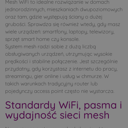
Mesh WiFi to idealne rozwiązanie w domach
jednorodzinnych, mieszkaniach dwupoziomowych
oraz tam, gdzie występują ściany o dużej
grubości. Sprawdza się również wtedy, gdy masz
wiele urządzeń: smartfony, laptopy, telewizory,
sprzęt smart home czy konsole.
System mesh radzi sobie z dużą liczbą
obsługiwanych urządzeń, utrzymując wysokie
prędkości i stabilne połączenie. Jest szczególnie
przydatny, gdy korzystasz z internetu do pracy,
streamingu, gier online i usług w chmurze. W
takich warunkach tradycyjny router lub
pojedynczy access point często nie wystarcza.
Standardy WiFi, pasma i
wydajność sieci mesh