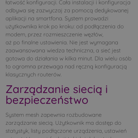
łatwość konfiguracji. Cała instalacji i konfiguracja
odbywa się zazwyczaj za pomocą dedykowanej
aplikacji na smartfona. System prowadzi
użytkownika krok po kroku: od podłączenia do
modem, przez rozmieszczenie węzłów,
aż po finalne ustawienia. Nie jest wymagana
zaawansowana wiedza techniczna, a sieć jest
gotowa do działania w kilka minut. Dla wielu osób
to ogromna przewaga nad ręczną konfiguracją
klasycznych routerów.
Zarządzanie siecią i
bezpieczeństwo
System mesh zapewnia rozbudowane
zarządzanie siecią. Użytkownik ma dostęp do
statystyk, listy podłączone urządzenia, ustawień