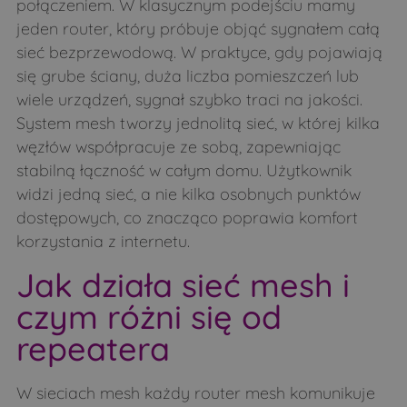
połączeniem. W klasycznym podejściu mamy
jeden router, który próbuje objąć sygnałem całą
sieć bezprzewodową. W praktyce, gdy pojawiają
się grube ściany, duża liczba pomieszczeń lub
wiele urządzeń, sygnał szybko traci na jakości.
System mesh tworzy jednolitą sieć, w której kilka
węzłów współpracuje ze sobą, zapewniając
stabilną łączność w całym domu. Użytkownik
widzi jedną sieć, a nie kilka osobnych punktów
dostępowych, co znacząco poprawia komfort
korzystania z internetu.
Jak działa sieć mesh i
czym różni się od
repeatera
W sieciach mesh każdy router mesh komunikuje