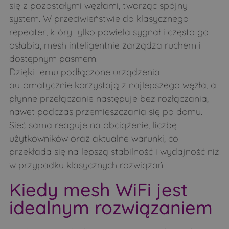
się z pozostałymi węzłami, tworząc spójny
system. W przeciwieństwie do klasycznego
repeater, który tylko powiela sygnał i często go
osłabia, mesh inteligentnie zarządza ruchem i
dostępnym pasmem.
Dzięki temu podłączone urządzenia
automatycznie korzystają z najlepszego węzła, a
płynne przełączanie następuje bez rozłączania,
nawet podczas przemieszczania się po domu.
Sieć sama reaguje na obciążenie, liczbę
użytkowników oraz aktualne warunki, co
przekłada się na lepszą stabilność i wydajność niż
w przypadku klasycznych rozwiązań.
Kiedy mesh WiFi jest
idealnym rozwiązaniem