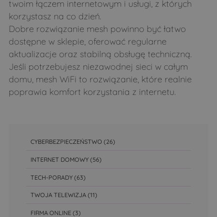
twoim łączem internetowym i usługi, z których
korzystasz na co dzień.
Dobre rozwiązanie mesh powinno być łatwo
dostępne w sklepie, oferować regularne
aktualizacje oraz stabilną obsługę techniczną.
Jeśli potrzebujesz niezawodnej sieci w całym
domu, mesh WiFi to rozwiązanie, które realnie
poprawia komfort korzystania z internetu.
CYBERBEZPIECZEŃSTWO
(26)
INTERNET DOMOWY
(56)
TECH-PORADY
(63)
TWOJA TELEWIZJA
(11)
FIRMA ONLINE
(3)