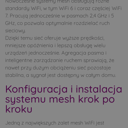
Nowoczesne systemy mesh obsługują różne
standardy WiFi, w tym WiFi 6 i coraz częściej WiFi
7. Pracują jednocześnie w pasmach 2,4 GHz i 5
GHz, co pozwala optymalnie rozdzielać ruch
sieciowy.
Dzięki temu sieć oferuje wyższe prędkości,
mniejsze opóźnienia i lepszą obsługę wielu
urządzeń jednocześnie. Agregacja pasma i
inteligentne zarządzanie ruchem sprawiają, że
nawet przy dużym obciążeniu sieć pozostaje
stabilna, a sygnał jest dostępny w całym domu.
Konfiguracja i instalacja
systemu mesh krok po
kroku
Jedną z największych zalet mesh WiFi jest