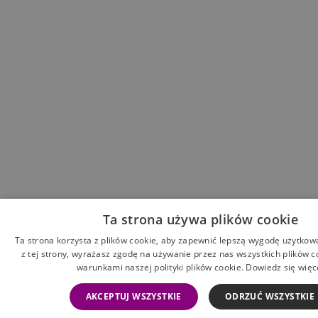
Ta strona używa plików cookie
Ta strona korzysta z plików cookie, aby zapewnić lepszą wygodę użytkowa
z tej strony, wyrażasz zgodę na używanie przez nas wszystkich plików c
warunkami naszej polityki plików cookie.
Dowiedz się więc
AKCEPTUJ WSZYSTKIE
ODRZUĆ WSZYSTKIE