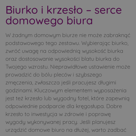
Biurko i krzesło – serce
domowego biura
W żadnym domowym biurze nie może zabraknąć
podstawowego tego zestawu. Wybierając biurko,
zwróć uwagę na odpowiednią wysokość biurka
oraz dostosowanie wysokości blatu biurka do
Twojego wzrostu. Nieprawidłowe ustawienie może
prowadzić do bólu pleców i szybszego
zmęczenia, zwłaszcza jeśli pracujesz długimi
godzinami. Kluczowym elementem wyposażenia
jest też krzesło lub wygodny fotel, które zapewnią
odpowiednie podparcie dla kręgosłupa. Dobre
krzesło to inwestycja w zdrowie i poprawę
wygody wykonywanej pracy. Jeśli planujesz
urządzić domowe biuro na dłużej, warto zadbać