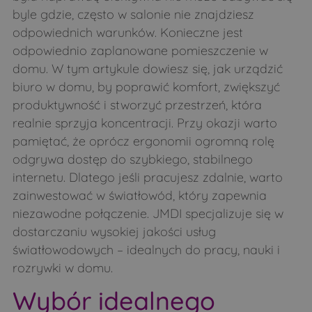
byle gdzie, często w salonie nie znajdziesz
odpowiednich warunków. Konieczne jest
odpowiednio zaplanowane pomieszczenie w
domu. W tym artykule dowiesz się, jak urządzić
biuro w domu, by poprawić komfort, zwiększyć
produktywność i stworzyć przestrzeń, która
realnie sprzyja koncentracji. Przy okazji warto
pamiętać, że oprócz ergonomii ogromną rolę
odgrywa dostęp do szybkiego, stabilnego
internetu. Dlatego jeśli pracujesz zdalnie, warto
zainwestować w światłowód, który zapewnia
niezawodne połączenie. JMDI specjalizuje się w
dostarczaniu wysokiej jakości usług
światłowodowych – idealnych do pracy, nauki i
rozrywki w domu.
Wybór idealnego