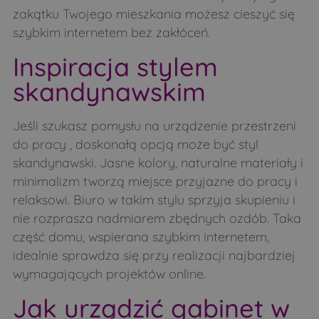
zakątku Twojego mieszkania możesz cieszyć się
szybkim internetem bez zakłóceń.
Inspiracja stylem
skandynawskim
Jeśli szukasz pomysłu na urządzenie przestrzeni
do pracy , doskonałą opcją może być styl
skandynawski. Jasne kolory, naturalne materiały i
minimalizm tworzą miejsce przyjazne do pracy i
relaksowi. Biuro w takim stylu sprzyja skupieniu i
nie rozprasza nadmiarem zbędnych ozdób. Taka
część domu, wspierana szybkim internetem,
idealnie sprawdza się przy realizacji najbardziej
wymagających projektów online.
Jak urządzić gabinet w