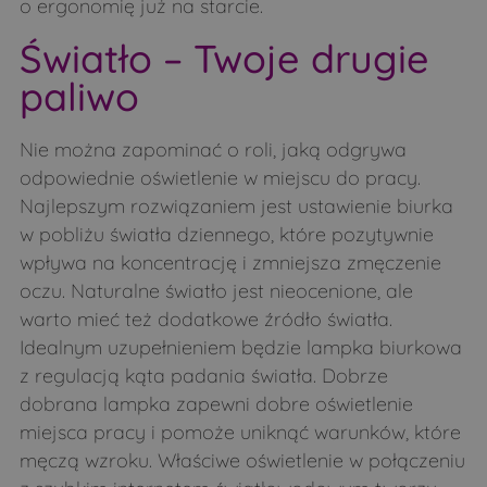
o ergonomię już na starcie.
Światło – Twoje drugie
paliwo
Nie można zapominać o roli, jaką odgrywa
odpowiednie oświetlenie w miejscu do pracy.
Najlepszym rozwiązaniem jest ustawienie biurka
w pobliżu światła dziennego, które pozytywnie
wpływa na koncentrację i zmniejsza zmęczenie
oczu. Naturalne światło jest nieocenione, ale
warto mieć też dodatkowe źródło światła.
Idealnym uzupełnieniem będzie lampka biurkowa
z regulacją kąta padania światła. Dobrze
dobrana lampka zapewni dobre oświetlenie
miejsca pracy i pomoże uniknąć warunków, które
męczą wzroku. Właściwe oświetlenie w połączeniu