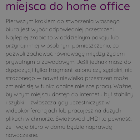
miejsca do home office
Pierwszym krokiem do stworzenia własnego
biura jest wybór odpowiedniej przestrzeni.
Najlepiej zrobić to w oddzielnym pokoju lub
przynajmniej w osobnym pomieszczeniu, co
pozwoli zachować równowagę między życiem
prywatnym a zawodowym. Jeśli jednak masz do
dyspozycji tylko fragment salonu czy sypialni, nic
straconego — nawet niewielka przestrzeń może
zmienić się w funkcjonalne miejsce pracy. Ważne,
by w tym miejscu dostęp do internetu był stabilny
i szybki – zwłaszcza gdy uczestniczysz w
wideokonferencjach lub pracujesz na dużych
plikach w chmurze. Światłowód JMDI to pewność,
że Twoje biuro w domu będzie naprawdę
nowoczesne.