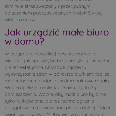
eliminuje stres związany z przerywanym
połączeniem podczas ważnych projektów czy
wideorozmów.
Jak urządzić małe biuro
w domu?
W przypadku niewielkiej powierzchni warto
wiedzieć jak sprawić, by było nie tylko praktyczne,
ale też estetyczne. Kluczowe będzie tu
wykorzystanie ścian — półki nad biurkiem, tablice
magnetyczne na ścianie czy kompaktowe regały.
Wybieraj lekkie meble, które nie przytłoczą
pomieszczenia. Ważne, aby małe biuro było nie
tylko funkcjonalne, ale też technologicznie
przygotowane na wyzwania pracy zdalnej. Dzięki
światłowodowi od JMDI nawet w najmniejszym