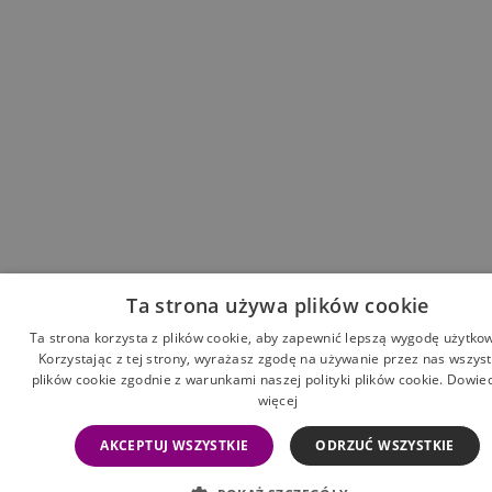
Ta strona używa plików cookie
Ta strona korzysta z plików cookie, aby zapewnić lepszą wygodę użytko
Korzystając z tej strony, wyrażasz zgodę na używanie przez nas wszyst
plików cookie zgodnie z warunkami naszej polityki plików cookie.
Dowied
więcej
AKCEPTUJ WSZYSTKIE
ODRZUĆ WSZYSTKIE