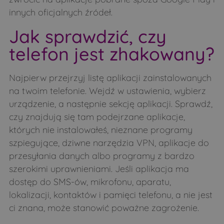
innych oficjalnych źródeł.
Jak sprawdzić, czy
telefon jest zhakowany?
Najpierw przejrzyj listę aplikacji zainstalowanych
na twoim telefonie. Wejdź w ustawienia, wybierz
urządzenie, a następnie sekcję aplikacji. Sprawdź,
czy znajdują się tam podejrzane aplikacje,
których nie instalowałeś, nieznane programy
szpiegujące, dziwne narzędzia VPN, aplikacje do
przesyłania danych albo programy z bardzo
szerokimi uprawnieniami. Jeśli aplikacja ma
dostęp do SMS-ów, mikrofonu, aparatu,
lokalizacji, kontaktów i pamięci telefonu, a nie jest
ci znana, może stanowić poważne zagrożenie.