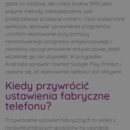
gdzie to możliwe, ale unikaj kodów SMS jako
jedynej metody zabezpieczenia, jeśli
podejrzewasz przejęcie numeru. Usuń podejrzane
aplikacje, sprawdź uprawnienia programów,
uruchom skanowanie przy pomocy
renomowanego programu antywirusowego i
zainstaluj oprogramowanie antywirusowe, jeżeli
wcześniej go nie używałeś. W przypadku
Androida sprawdź również Google Play Protect i
upewnij się, że skanowanie aplikacji jest aktywne.
Kiedy przywrócić
ustawienia fabryczne
telefonu?
Przywrócenie ustawień fabrycznych to jeden z
najskuteczniejszych sposobów na usunięcie