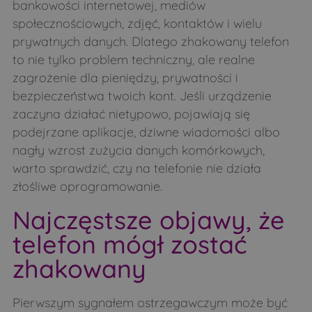
bankowości internetowej, mediów
społecznościowych, zdjęć, kontaktów i wielu
prywatnych danych. Dlatego zhakowany telefon
to nie tylko problem techniczny, ale realne
zagrożenie dla pieniędzy, prywatności i
bezpieczeństwa twoich kont. Jeśli urządzenie
zaczyna działać nietypowo, pojawiają się
podejrzane aplikacje, dziwne wiadomości albo
nagły wzrost zużycia danych komórkowych,
warto sprawdzić, czy na telefonie nie działa
złośliwe oprogramowanie.
Najczęstsze objawy, że
telefon mógł zostać
zhakowany
Pierwszym sygnałem ostrzegawczym może być