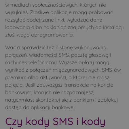
w mediach społecznościowych, których nie
wysyłałeś. Złośliwe aplikacje mogą próbować
rozsyłać podejrzane linki, wyłudzać dane
logowania albo nakłaniać znajomych do instalacji
złośliwego oprogramowania.
Warto sprawdzić też historię wykonywania
połączeń, wiadomości SMS, pocztę głosową i
rachunek telefoniczny. Wyższe opłaty mogą
wynikać z połączeń międzynarodowych, SMS-ów
premium albo aktywności, o której nie masz
pojęcia. Jeśli zauważysz transakcje na koncie
bankowym, których nie rozpoznajesz,
natychmiast skontaktuj się z bankiem i zablokuj
dostęp do aplikacji bankowej.
Czy kody SMS i kody