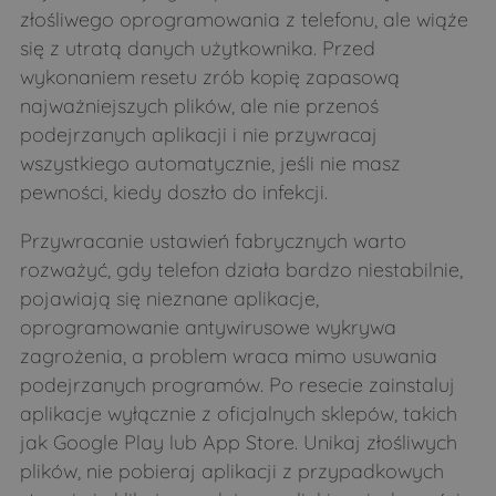
złośliwego oprogramowania z telefonu, ale wiąże
się z utratą danych użytkownika. Przed
wykonaniem resetu zrób kopię zapasową
najważniejszych plików, ale nie przenoś
podejrzanych aplikacji i nie przywracaj
wszystkiego automatycznie, jeśli nie masz
pewności, kiedy doszło do infekcji.
Przywracanie ustawień fabrycznych warto
rozważyć, gdy telefon działa bardzo niestabilnie,
pojawiają się nieznane aplikacje,
oprogramowanie antywirusowe wykrywa
zagrożenia, a problem wraca mimo usuwania
podejrzanych programów. Po resecie zainstaluj
aplikacje wyłącznie z oficjalnych sklepów, takich
jak Google Play lub App Store. Unikaj złośliwych
plików, nie pobieraj aplikacji z przypadkowych