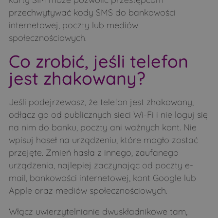
przechwytywać kody SMS do bankowości
internetowej, poczty lub mediów
społecznościowych.
Co zrobić, jeśli telefon
jest zhakowany?
Jeśli podejrzewasz, że telefon jest zhakowany,
odłącz go od publicznych sieci Wi-Fi i nie loguj się
na nim do banku, poczty ani ważnych kont. Nie
wpisuj haseł na urządzeniu, które mogło zostać
przejęte. Zmień hasła z innego, zaufanego
urządzenia, najlepiej zaczynając od poczty e-
mail, bankowości internetowej, kont Google lub
Apple oraz mediów społecznościowych.
Włącz uwierzytelnianie dwuskładnikowe tam,