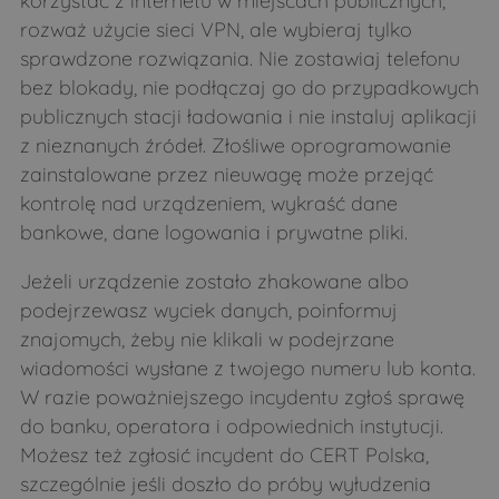
rozważ użycie sieci VPN, ale wybieraj tylko
sprawdzone rozwiązania. Nie zostawiaj telefonu
bez blokady, nie podłączaj go do przypadkowych
publicznych stacji ładowania i nie instaluj aplikacji
z nieznanych źródeł. Złośliwe oprogramowanie
zainstalowane przez nieuwagę może przejąć
kontrolę nad urządzeniem, wykraść dane
bankowe, dane logowania i prywatne pliki.
Jeżeli urządzenie zostało zhakowane albo
podejrzewasz wyciek danych, poinformuj
znajomych, żeby nie klikali w podejrzane
wiadomości wysłane z twojego numeru lub konta.
W razie poważniejszego incydentu zgłoś sprawę
do banku, operatora i odpowiednich instytucji.
Możesz też zgłosić incydent do CERT Polska,
szczególnie jeśli doszło do próby wyłudzenia