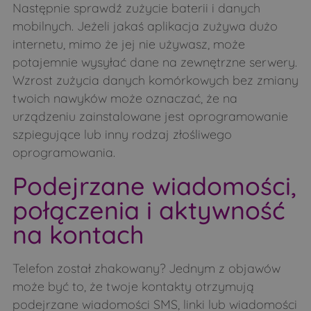
Następnie sprawdź zużycie baterii i danych
mobilnych. Jeżeli jakaś aplikacja zużywa dużo
internetu, mimo że jej nie używasz, może
potajemnie wysyłać dane na zewnętrzne serwery.
Wzrost zużycia danych komórkowych bez zmiany
twoich nawyków może oznaczać, że na
urządzeniu zainstalowane jest oprogramowanie
szpiegujące lub inny rodzaj złośliwego
oprogramowania.
Podejrzane wiadomości,
połączenia i aktywność
na kontach
Telefon został zhakowany? Jednym z objawów
może być to, że twoje kontakty otrzymują
podejrzane wiadomości SMS, linki lub wiadomości