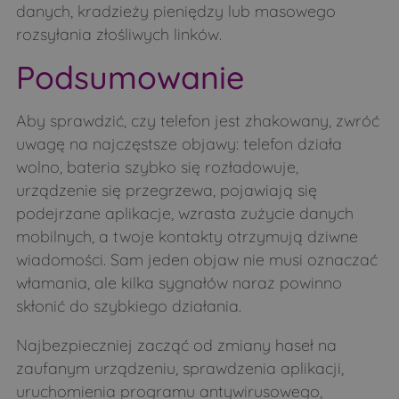
danych, kradzieży pieniędzy lub masowego
rozsyłania złośliwych linków.
Podsumowanie
Aby sprawdzić, czy telefon jest zhakowany, zwróć
uwagę na najczęstsze objawy: telefon działa
wolno, bateria szybko się rozładowuje,
urządzenie się przegrzewa, pojawiają się
podejrzane aplikacje, wzrasta zużycie danych
mobilnych, a twoje kontakty otrzymują dziwne
wiadomości. Sam jeden objaw nie musi oznaczać
włamania, ale kilka sygnałów naraz powinno
skłonić do szybkiego działania.
Najbezpieczniej zacząć od zmiany haseł na
zaufanym urządzeniu, sprawdzenia aplikacji,
uruchomienia programu antywirusowego,