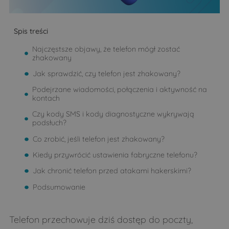
Spis treści
Najczęstsze objawy, że telefon mógł zostać
zhakowany
Jak sprawdzić, czy telefon jest zhakowany?
Podejrzane wiadomości, połączenia i aktywność na
kontach
Czy kody SMS i kody diagnostyczne wykrywają
podsłuch?
Co zrobić, jeśli telefon jest zhakowany?
Kiedy przywrócić ustawienia fabryczne telefonu?
Jak chronić telefon przed atakami hakerskimi?
Podsumowanie
Telefon przechowuje dziś dostęp do poczty,