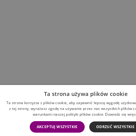
Ta strona używa plików cookie
Ta strona korzysta z plików cookie, aby zapewnić lepszą wygodę użytkowa
z tej strony, wyrażasz zgodę na używanie przez nas wszystkich plików c
warunkami naszej polityki plików cookie.
Dowiedz się więc
AKCEPTUJ WSZYSTKIE
ODRZUĆ WSZYSTKIE