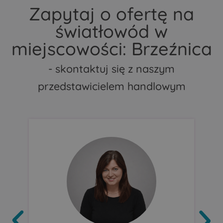
Zapytaj o ofertę na
światłowód w
miejscowości: Brzeźnica
- skontaktuj się z naszym
przedstawicielem handlowym