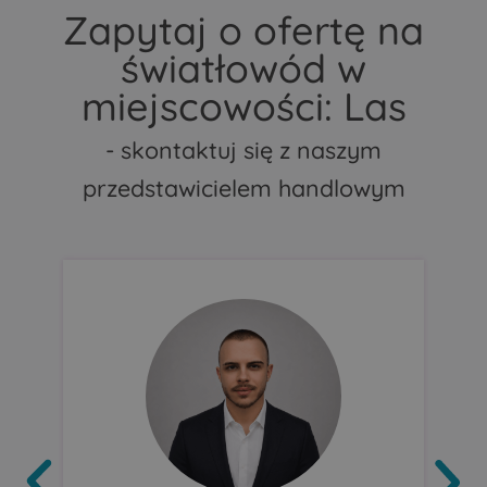
Zapytaj o ofertę na
światłowód w
miejscowości: Las
- skontaktuj się z naszym
przedstawicielem handlowym