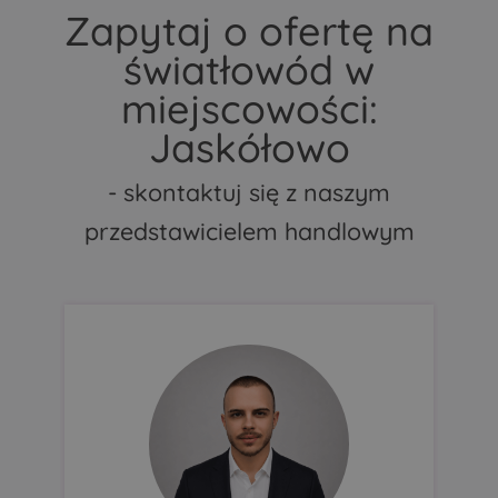
Zapytaj o ofertę na
światłowód w
miejscowości:
Jaskółowo
- skontaktuj się z naszym
przedstawicielem handlowym