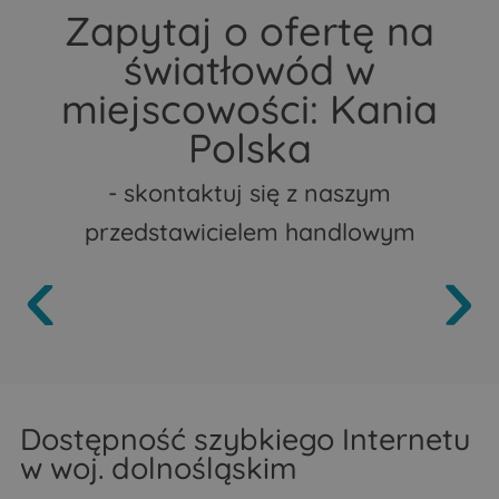
Zapytaj o ofertę na
światłowód w
miejscowości: Kania
Polska
- skontaktuj się z naszym
przedstawicielem handlowym
Dostępność szybkiego Internetu
w woj. dolnośląskim