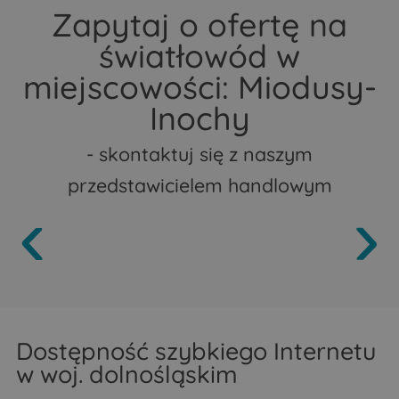
Zapytaj o ofertę na
światłowód w
miejscowości: Miodusy-
Inochy
- skontaktuj się z naszym
przedstawicielem handlowym
Dostępność szybkiego Internetu
w woj. dolnośląskim