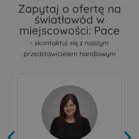
Zapytaj o ofertę na
światłowód w
miejscowości: Pace
- skontaktuj się z naszym
przedstawicielem handlowym