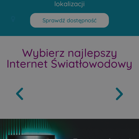
lokalizacji
Sprawdź dostępność
Wybierz najlepszy
Internet Światłowodowy