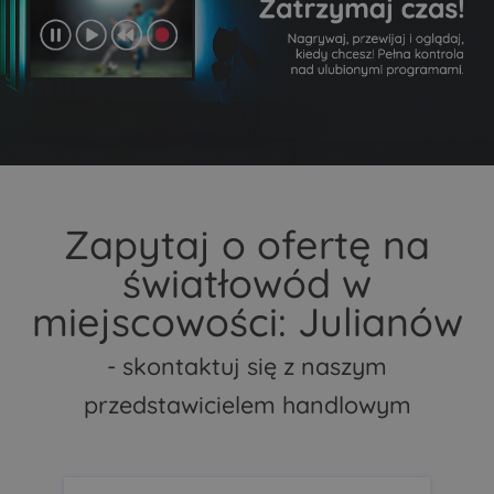
Zapytaj o ofertę na
światłowód w
miejscowości: Julianów
- skontaktuj się z naszym
przedstawicielem handlowym