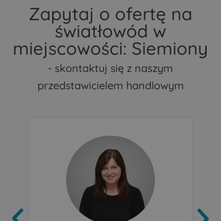
Zapytaj o ofertę na
światłowód w
miejscowości: Siemiony
- skontaktuj się z naszym
przedstawicielem handlowym