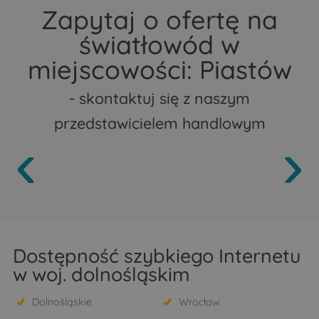
Zapytaj o ofertę na
światłowód w
miejscowości: Piastów
- skontaktuj się z naszym
przedstawicielem handlowym
Dostępność szybkiego Internetu
w woj. dolnośląskim
Dolnośląskie
Wrocław