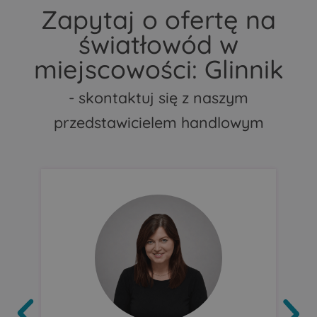
Zapytaj o ofertę na
światłowód w
miejscowości: Glinnik
- skontaktuj się z naszym
przedstawicielem handlowym