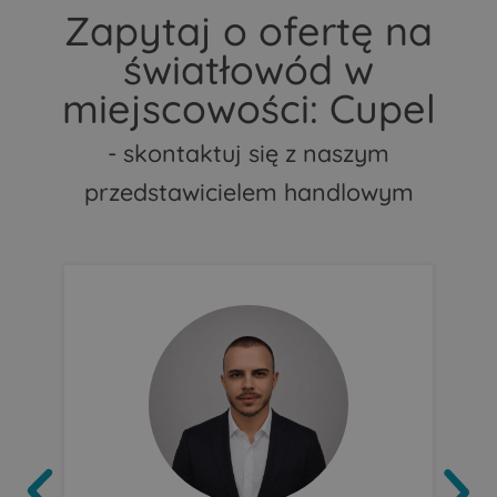
Zapytaj o ofertę na
światłowód w
miejscowości: Cupel
- skontaktuj się z naszym
przedstawicielem handlowym