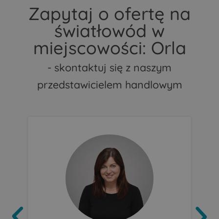
Zapytaj o ofertę na
światłowód w
miejscowości: Orla
- skontaktuj się z naszym
przedstawicielem handlowym