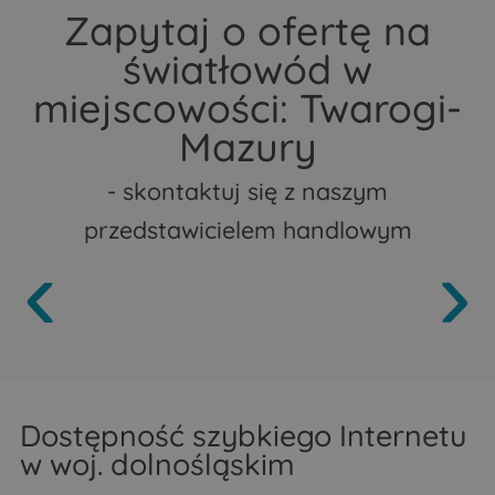
Zapytaj o ofertę na
światłowód w
miejscowości: Twarogi-
Mazury
- skontaktuj się z naszym
przedstawicielem handlowym
Dostępność szybkiego Internetu
w woj. dolnośląskim