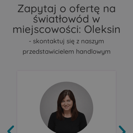
Zapytaj o ofertę na
światłowód w
miejscowości: Oleksin
- skontaktuj się z naszym
przedstawicielem handlowym