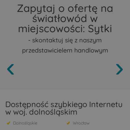
Zapytaj o ofertę na
światłowód w
miejscowości: Sytki
- skontaktuj się z naszym
przedstawicielem handlowym
Dostępność szybkiego Internetu
w woj. dolnośląskim
Dolnośląskie
Wrocław