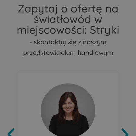
Zapytaj o ofertę na
światłowód w
miejscowości: Stryki
- skontaktuj się z naszym
przedstawicielem handlowym