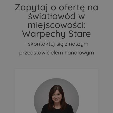
Zapytaj o ofertę na
światłowód w
miejscowości:
Warpechy Stare
- skontaktuj się z naszym
przedstawicielem handlowym